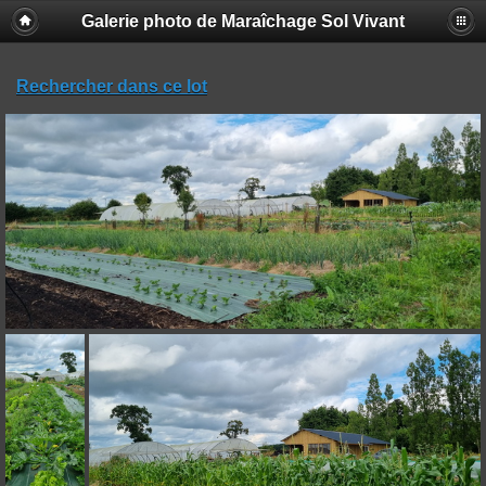
Galerie photo de Maraîchage Sol Vivant
Rechercher dans ce lot